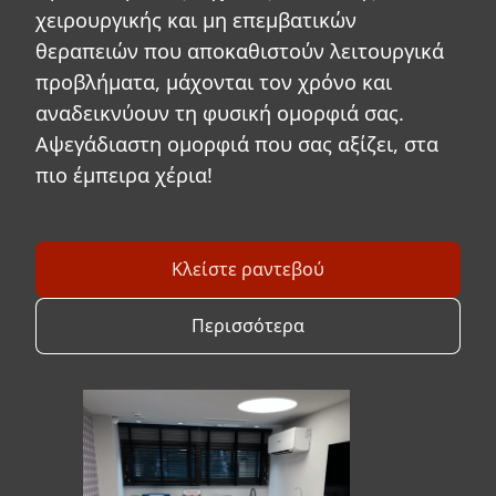
χειρουργικής και μη επεμβατικών
θεραπειών που αποκαθιστούν λειτουργικά
προβλήματα, μάχονται τον χρόνο και
αναδεικνύουν τη φυσική ομορφιά σας.
Αψεγάδιαστη ομορφιά που σας αξίζει, στα
πιο έμπειρα χέρια!
Κλείστε ραντεβού
Περισσότερα