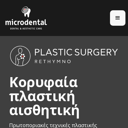
Κορυφαία
πλαστική
αισθητική
Πρωτοποριακές τεχνικές πλαστικής