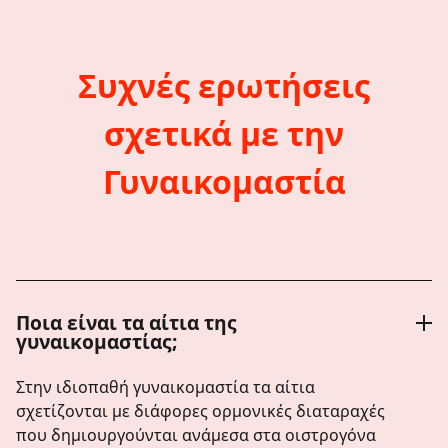
Συχνές ερωτήσεις
σχετικά με την
Γυναικομαστία
Ποια είναι τα αίτια της
γυναικομαστίας;
Στην ιδιοπαθή γυναικομαστία τα αίτια
σχετίζονται με διάφορες ορμονικές διαταραχές
που δημιουργούνται ανάμεσα στα οιστρογόνα