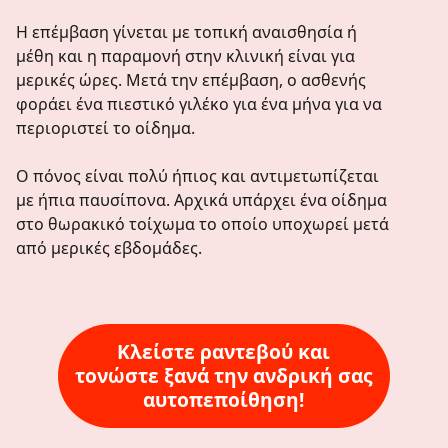
Η επέμβαση γίνεται με τοπική αναισθησία ή
μέθη και η παραμονή στην κλινική είναι για
μερικές ώρες. Μετά την επέμβαση, ο ασθενής
φοράει ένα πιεστικό γιλέκο για ένα μήνα για να
περιοριστεί το οίδημα.
Ο πόνος είναι πολύ ήπιος και αντιμετωπίζεται
με ήπια παυσίπονα. Αρχικά υπάρχει ένα οίδημα
στο θωρακικό τοίχωμα το οποίο υποχωρεί μετά
από μερικές εβδομάδες.
Κλείστε ραντεβού και
τονώστε ξανά την ανδρική σας
αυτοπεποίθηση!