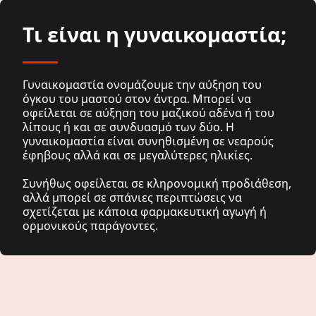
Τι είναι η γυναικομαστία;
Γυναικομαστία ονομάζουμε την αύξηση του
όγκου του μαστού στον άντρα. Μπορεί να
οφείλεται σε αύξηση του μαζικού αδένα ή του
λίπους ή και σε συνδυασμό των δύο. Η
γυναικομαστία είναι συνηθισμένη σε νεαρούς
έφηβους αλλά και σε μεγαλύτερες ηλικίες.
Συνήθως οφείλεται σε κληρονομική προδιάθεση,
αλλά μπορεί σε σπάνιες περιπτώσεις να
σχετίζεται με κάποια φαρμακευτική αγωγή ή
ορμονικούς παράγοντες.