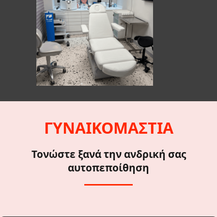
ΓΥΝΑΙΚΟΜΑΣΤΙΑ
Τονώστε ξανά την ανδρική σας
αυτοπεποίθηση