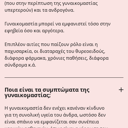
(που στην περίπτωση της γυναικομαστίας
υπερτερούν) και τα ανδρογόνα.
Γυναικομαστία μπορεί να εμφανιστεί τόσο στην
εφηβεία όσο και αργότερα.
Επιπλέον αιτίες που παίζουν ρόλο είναι η
παχυσαρκία, οι διαταραχές του θυρεοειδούς,
διάφορα φάρμακα, χρόνιες παθήσεις, διάφορα
σύνδρομα κ.ά.
Ποια είναι τα συμπτώματα της
γυναικομαστίας;
Η γυναικομαστία δεν ενέχει κανέναν κίνδυνο
για τη συνολική υγεία του άνδρα, ωστόσο δεν
είναι σπάνιο να εμφανίζεται σαν συνέπεια