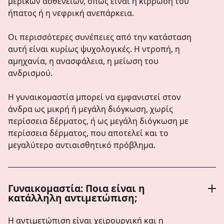
μερικών ασθενειών, όπως είναι η κίρρωση του
ήπατος ή η νεφρική ανεπάρκεια.
Οι περισσότερες συνέπειες από την κατάσταση
αυτή είναι κυρίως ψυχολογικές. Η ντροπή, η
αμηχανία, η ανασφάλεια, η μείωση του
ανδρισμού.
Η γυναικομαστία μπορεί να εμφανιστεί στον
άνδρα ως μικρή ή μεγάλη διόγκωση, χωρίς
περίσσεια δέρματος, ή ως μεγάλη διόγκωση με
περίσσεια δέρματος, που αποτελεί και το
μεγαλύτερο αντιαισθητικό πρόβλημα.
Γυναικομαστία: Ποια είναι η
κατάλληλη αντιμετώπιση;
Η αντιμετώπιση είναι χειρουργική και η