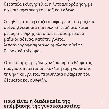
θεραπεία εκλογής είναι η λιποαναρρόφηση, με
η χωρίς αφαίρεση του μαζικού αδένα.
Συνήθως όταν χρειάζεται αφαίρεση του μαζικού
αδένα γίνεται μια ημικυκλική τομή στο κάτω
μέρος της θηλής και από εκεί αφαιρείται ο
μαζικός αδένας. Κατόπιν γίνεται
λιποαναρρόφηση για να ομαλοποιηθεί το
θωρακικό τοίχωμα.
Όταν υπάρχει μεγάλη χαλάρωση του δέρματος
πραγματοποιείται μία κυκλική τομή γύρω από
τη θηλή και γίνεται περιθηλαία αφαίρεση του
δέρματος και σύσφιξη.
Ποια είναι η διαδικασία της
επέμβασης της γυναικομαστίας;