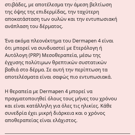
στιβάδες, με αποτέλεσμα την άμεση βελτίωση
της όψης της επιδερμίδας, την ταχύτερη
αποκατάσταση των ουλών και την εντυπωσιακή
ανάπλαση του δέρματος.
Ένα ακόμα πλεονέκτημα του Dermapen 4 είναι
ότι μπορεί να συνδυαστεί με Ετερόλογη ή
Αυτόλογη (PRP) Μεσοθεραπεία, μέσω της
έγχυσης πολύτιμων θρεπτικών συστατικών
βαθιά στο δέρμα. Σε αυτή την περίπτωση τα
αποτελέσματα είναι σαφώς πιο εντυπωσιακά.
Η θεραπεία με Dermapen 4 μπορεί να
πραγματοποιηθεί όλους τους μήνες του χρόνου
και είναι κατάλληλη για όλες τις ηλικίες. Κάθε
συνεδρία έχει μικρή διάρκεια και ο χρόνος
αποθεραπείας είναι ελάχιστος.