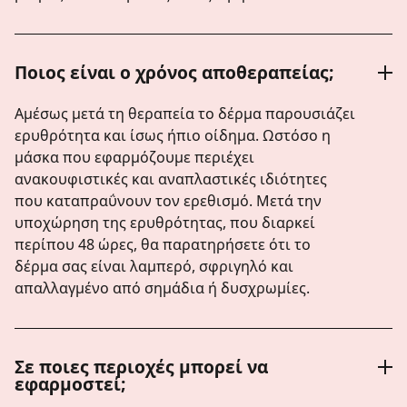
Ποιος είναι ο χρόνος αποθεραπείας;
Αμέσως μετά τη θεραπεία το δέρμα παρουσιάζει
ερυθρότητα και ίσως ήπιο οίδημα. Ωστόσο η
μάσκα που εφαρμόζουμε περιέχει
ανακουφιστικές και αναπλαστικές ιδιότητες
που καταπραΰνουν τον ερεθισμό. Μετά την
υποχώρηση της ερυθρότητας, που διαρκεί
περίπου 48 ώρες, θα παρατηρήσετε ότι το
δέρμα σας είναι λαμπερό, σφριγηλό και
απαλλαγμένο από σημάδια ή δυσχρωμίες.
Σε ποιες περιοχές μπορεί να
εφαρμοστεί;