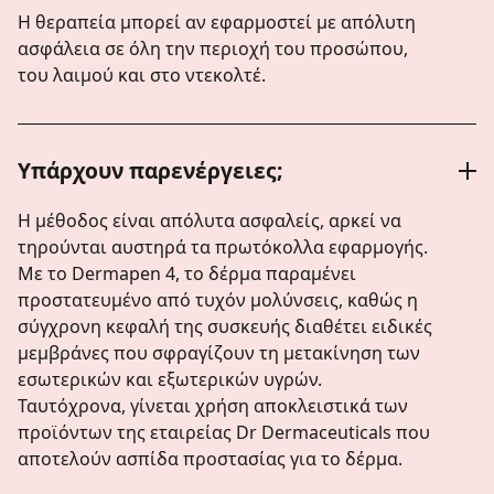
Η θεραπεία μπορεί αν εφαρμοστεί με απόλυτη
ασφάλεια σε όλη την περιοχή του προσώπου,
του λαιμού και στο ντεκολτέ.
Υπάρχουν παρενέργειες;
Η μέθοδος είναι απόλυτα ασφαλείς, αρκεί να
τηρούνται αυστηρά τα πρωτόκολλα εφαρμογής.
Mε το Dermapen 4, το δέρμα παραμένει
προστατευμένο από τυχόν μολύνσεις, καθώς η
σύγχρονη κεφαλή της συσκευής διαθέτει ειδικές
μεμβράνες που σφραγίζουν τη μετακίνηση των
εσωτερικών και εξωτερικών υγρών.
Ταυτόχρονα, γίνεται χρήση αποκλειστικά των
προϊόντων της εταιρείας Dr Dermaceuticals που
αποτελούν ασπίδα προστασίας για το δέρμα.