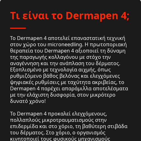
Τι είναι το Dermapen 4;
Το Dermapen 4 αποτελεί επαναστατική τεχνική
στον χώρο του microneedling. Η πρωτοποριακή
θεραπεία του Dermapen 4 αξιοποιεί τη δύναμη
της παραγωγής κολλαγόνου με στόχο την
αναγέννηση και την ανάπλαση του δέρματος.
Εξοπλισμένο με τεχνολογία αιχμής, όπως
ρυθμιζόμενο βάθος βελόνας και ελεγχόμενες
ψηφιακές ρυθμίσεις με ταχύτητα ακριβείας, το
Dermapen 4 παρέχει απαράμιλλα αποτελέσματα
με την ελάχιστη δυσφορία, στον μικρότερο
δυνατό χρόνο!
Το Dermapen 4 προκαλεί ελεγχόμενους,
πολλαπλούς μικροτραυματισμούς στην
επιδερμίδα και στο χόριο, τη βαθύτερη στιβάδα
του δέρματος. Στο χόριο, ο οργανισμός
κινητοποιεί τους φυσικούς μηχανισμούς