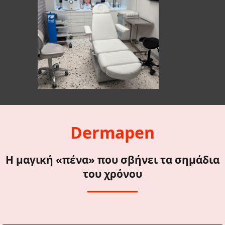
Dermapen
Η μαγική «πένα» που σβήνει τα σημάδια
του χρόνου