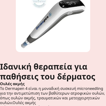
Ιδανική θεραπεία για
παθήσεις του δέρματος
Ουλές ακμής
Το Dermapen 4 είναι η μοναδική συσκευή microneedling
για την αντιμετώπιση των βαθύτερων ατροφικών ουλών,
όπως ουλών ακμής, τραυματικών και μετεγχειρητικών
ουλών.Ουλές ακμής