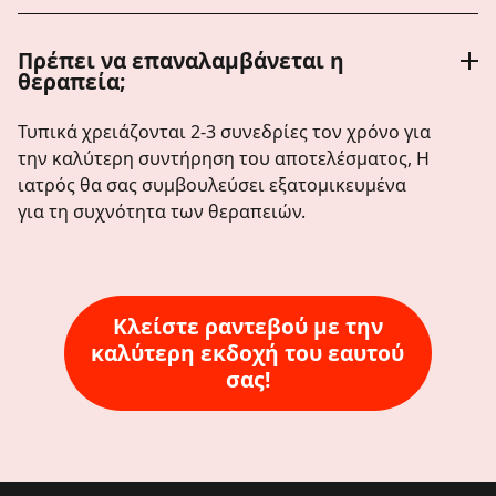
Πρέπει να επαναλαμβάνεται η
θεραπεία;
Τυπικά χρειάζονται 2-3 συνεδρίες τον χρόνο για
την καλύτερη συντήρηση του αποτελέσματος, Η
ιατρός θα σας συμβουλεύσει εξατομικευμένα
για τη συχνότητα των θεραπειών.
Κλείστε ραντεβού με την
καλύτερη εκδοχή του εαυτού
σας!