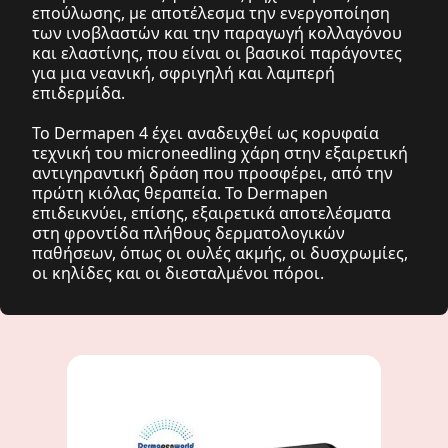
επούλωσης, με αποτέλεσμα την ενεργοποίηση
των ινοβλαστών και την παραγωγή κολλαγόνου
και ελαστίνης, που είναι οι βασικοί παράγοντες
για μια νεανική, σφριγηλή και λαμπερή
επιδερμίδα.
Το Dermapen 4 έχει αναδειχθεί ως κορυφαία
τεχνική του microneedling χάρη στην εξαιρετική
αντιγηραντική δράση που προσφέρει, από την
πρώτη κιόλας θεραπεία. Το Dermapen
επιδεικνύει, επίσης, εξαιρετικά αποτελέσματα
στη φροντίδα πλήθους δερματολογικών
παθήσεων, όπως οι ουλές ακμής, οι δυσχρωμίες,
οι κηλίδες και οι διεσταλμένοι πόροι.