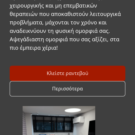
χειρουργικής και μη επεμβατικών
θεραπειών που αποκαθιστούν λειτουργικά
προβλήματα, μάχονται τον χρόνο και
αναδεικνύουν τη φυσική ομορφιά σας.
Αψεγάδιαστη ομορφιά που σας αξίζει, στα
πιο έμπειρα χέρια!
Κλείστε ραντεβού
Περισσότερα