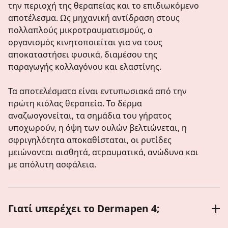
την περιοχή της θεραπείας και το επιδιωκόμενο
αποτέλεσμα. Ως μηχανική αντίδραση στους
πολλαπλούς μικροτραυματισμούς, ο
οργανισμός κινητοποιείται για να τους
αποκαταστήσει φυσικά, διαμέσου της
παραγωγής κολλαγόνου και ελαστίνης.
Τα αποτελέσματα είναι εντυπωσιακά από την
πρώτη κιόλας θεραπεία. Το δέρμα
αναζωογονείται, τα σημάδια του γήρατος
υποχωρούν, η όψη των ουλών βελτιώνεται, η
σφριγηλότητα αποκαθίσταται, οι ρυτίδες
μειώνονται αισθητά, ατραυματικά, ανώδυνα και
με απόλυτη ασφάλεια.
Γιατί υπερέχει το Dermapen 4;