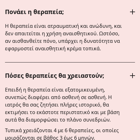
Πονάει η θεραπεία;
Η θεραπεία είναι ατραυματική και ανώδυνη, και
δεν απαιτείται η χρήση αναισθητικού. Ωστόσο,
αν αισθανθείτε πόνο, υπάρχει η δυνατότητα να
εφαρμοστεί αναισθητική κρέμα τοπικά.
Πόσες θεραπείες θα χρειαστούν;
Επειδή η θεραπεία είναι εξατομικευμένη,
συνεπώς διαφέρει από ασθενή σε ασθενή. Η
ιατρός θα σας ζητήσει πλήρες ιστορικό, θα
εκτιμήσει το εκάστοτε περιστατικό και με βάση
αυτά θα διαμορφώσει το πλάνο συνεδριών.
Τυπικά χρειάζονται 4 με 6 θεραπείες, οι οποίες
μοιράζονται σε βάθος 3 έως 6 μηνών.