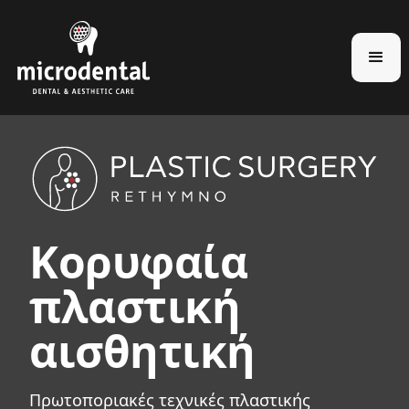
Κορυφαία
πλαστική
αισθητική
Πρωτοποριακές τεχνικές πλαστικής