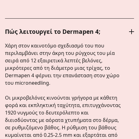
Πώς λειτουργεί το Dermapen 4;
Χάρη στον καινοτόμο σχεδιασμό του που
περιλαμβάνει στην άκρη του ρύγχους του μία
σειρά από 12 εξαιρετικά λεπτές βελόνες,
μικρότερες από τη διάμετρο μιας τρίχας, το
Dermapen 4 φέρνει την επανάσταση στον χώρο
του microneedling.
Οι μικροβελόνες κινούνται γρήγορα με κάθετη
φορά και εκπληκτική ταχύτητα, επιτυγχάνοντας
1920 νυγμούς το δευτερόλεπτο και
διεισδύοντας με αόρατα χτυπήματα στο δέρμα,
σε ρυθμιζόμενο βάθος. Η ρύθμιση του βάθους
κυμαίνεται από 0.25-2.5 mm και εξαρτάται από